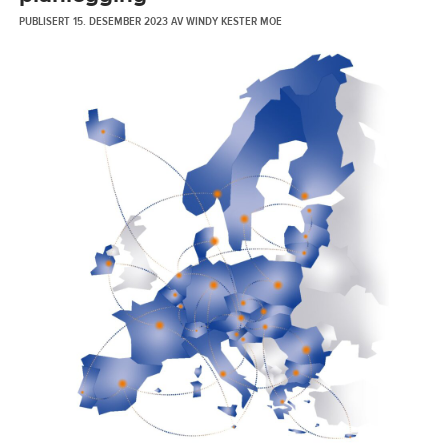
PUBLISERT
15. DESEMBER 2023
AV
WINDY KESTER MOE