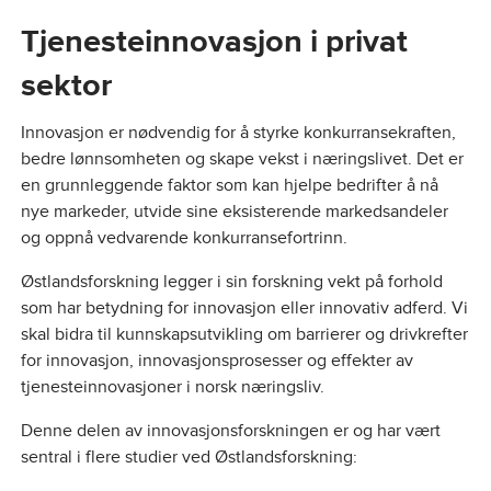
Tjenesteinnovasjon i privat
sektor
Innovasjon er nødvendig for å styrke konkurransekraften,
bedre lønnsomheten og skape vekst i næringslivet. Det er
en grunnleggende faktor som kan hjelpe bedrifter å nå
nye markeder, utvide sine eksisterende markedsandeler
og oppnå vedvarende konkurransefortrinn.
Østlandsforskning legger i sin forskning vekt på forhold
som har betydning for innovasjon eller innovativ adferd. Vi
skal bidra til kunnskapsutvikling om barrierer og drivkrefter
for innovasjon, innovasjonsprosesser og effekter av
tjenesteinnovasjoner i norsk næringsliv.
Denne delen av innovasjonsforskningen er og har vært
sentral i flere studier ved Østlandsforskning: