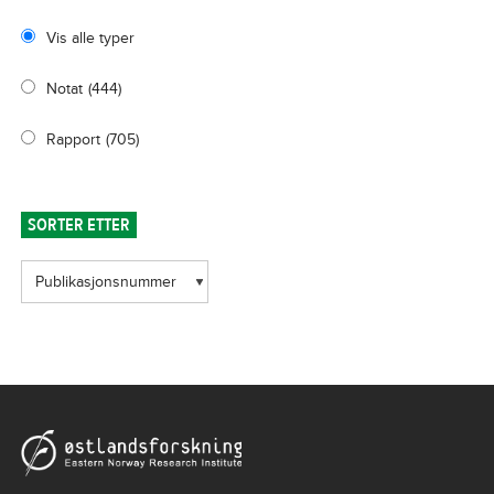
Vis alle typer
Notat
(444)
Rapport
(705)
SORTER ETTER