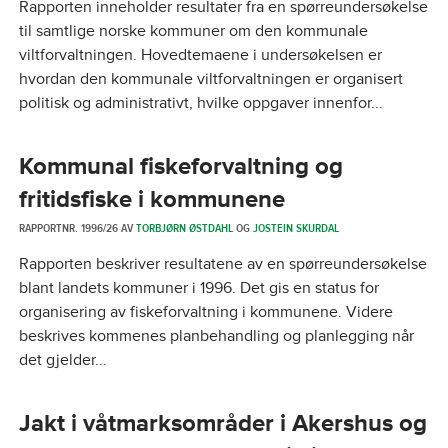
Rapporten inneholder resultater fra en spørreundersøkelse
til samtlige norske kommuner om den kommunale
viltforvaltningen. Hovedtemaene i undersøkelsen er
hvordan den kommunale viltforvaltningen er organisert
politisk og administrativt, hvilke oppgaver innenfor...
Kommunal fiskeforvaltning og
fritidsfiske i kommunene
RAPPORTNR. 1996/26 AV
TORBJØRN ØSTDAHL
OG
JOSTEIN SKURDAL
Rapporten beskriver resultatene av en spørreundersøkelse
blant landets kommuner i 1996. Det gis en status for
organisering av fiskeforvaltning i kommunene. Videre
beskrives kommenes planbehandling og planlegging når
det gjelder...
Jakt i våtmarksområder i Akershus og