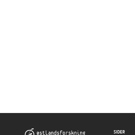
SIDER