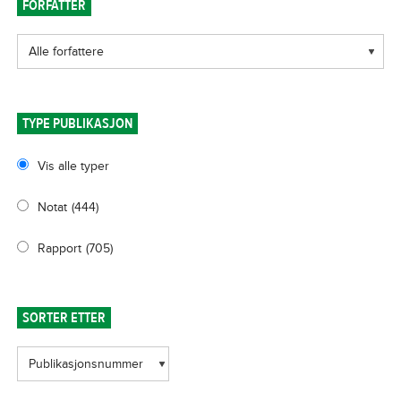
FORFATTER
TYPE PUBLIKASJON
Vis alle typer
Notat
(444)
Rapport
(705)
SORTER ETTER