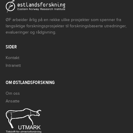
ØF arbeider årlig på en rekke ulike prosjekter som spenner fra
langsiktige forskningsprosjekter til forskningsbaserte utredninger,
evalueringer og rådgivning.
SIDER
Kontakt
Intranett
OM ØSTLANDSFORSKNING
Om oss
Ansatte