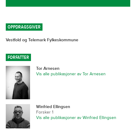
OPPDRAGSGIVER
Vestfold og Telemark Fylkeskommune
FORFATTER
Tor Arnesen
Vis alle publikasjoner av Tor Arnesen
Winfried Ellingsen
Forsker 1
Vis alle publikasjoner av Winfried Ellingsen