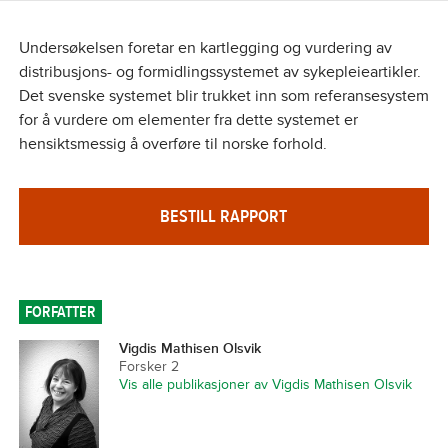
Undersøkelsen foretar en kartlegging og vurdering av
distribusjons- og formidlingssystemet av sykepleieartikler.
Det svenske systemet blir trukket inn som referansesystem
for å vurdere om elementer fra dette systemet er
hensiktsmessig å overføre til norske forhold.
BESTILL RAPPORT
FORFATTER
Vigdis Mathisen Olsvik
Forsker 2
Vis alle publikasjoner av Vigdis Mathisen Olsvik