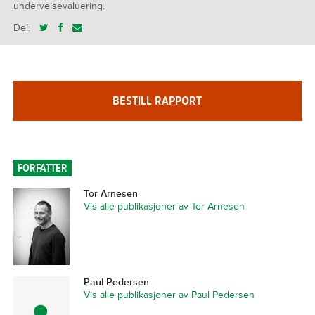
underveisevaluering.
Del:
BESTILL RAPPORT
FORFATTER
Tor Arnesen
Vis alle publikasjoner av Tor Arnesen
Paul Pedersen
Vis alle publikasjoner av Paul Pedersen