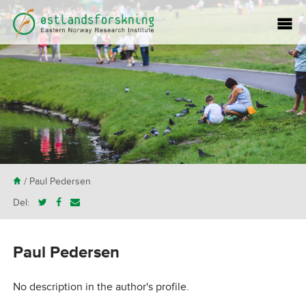
H
/ Paul Pedersen
Del:
Paul Pedersen
No description in the author's profile.