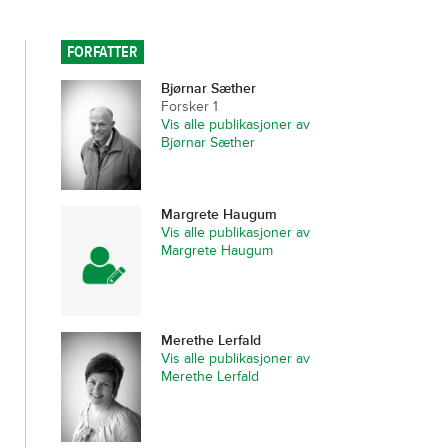
FORFATTER
Bjørnar Sæther
Forsker 1
Vis alle publikasjoner av
Bjørnar Sæther
Margrete Haugum
Vis alle publikasjoner av
Margrete Haugum
Merethe Lerfald
Vis alle publikasjoner av
Merethe Lerfald