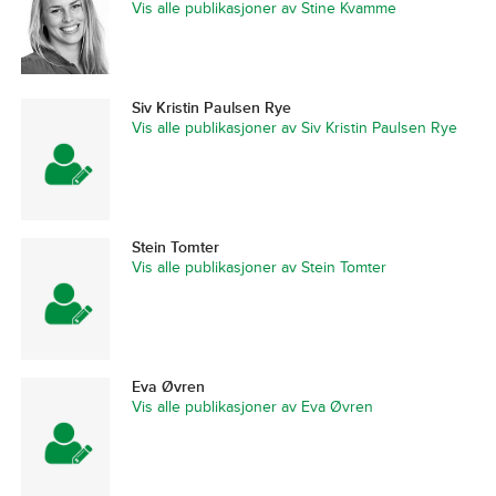
Vis alle publikasjoner av Stine Kvamme
Siv Kristin Paulsen Rye
Vis alle publikasjoner av Siv Kristin Paulsen Rye
Stein Tomter
Vis alle publikasjoner av Stein Tomter
Eva Øvren
Vis alle publikasjoner av Eva Øvren