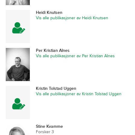
Heidi Knutsen
Vis alle publikasjoner av Heidi Knutsen
Per Kristian Alnes
Vis alle publikasjoner av Per Kristian Alnes
Kristin Tolstad Uggen
Vis alle publikasjoner av Kristin Tolstad Uggen
Stine Kvamme
Forsker 3