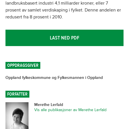
landbruksbasert industri 4,1 milliarder kroner, eller 7
prosent av samlet verdiskaping i fylket. Denne andelen er
redusert fra 8 prosent i 2010.
LAST NED PDF
OPPDRAGSGIVER
Oppland fylkeskommune og Fylkesmannen i Oppland
FORFATTER
Merethe Lerfald
Vis alle publikasjoner av Merethe Lerfald