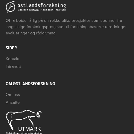
ØF arbeider årlig på en rekke ulike prosjekter som spenner fra
langsiktige forskningsprosjekter til forskningsbaserte utredninger,
evalueringer og rådgivning.
SIDER
Kontakt
Intranett
OM ØSTLANDSFORSKNING
Om oss
Ansatte