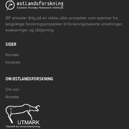
ØF arbeider årlig på en rekke ulike prosjekter som spenner fra
langsiktige forskningsprosjekter til forskningsbaserte utredninger,
evalueringer og rådgivning.
SIDER
Kontakt
Intranett
OM ØSTLANDSFORSKNING
Om oss
Ansatte