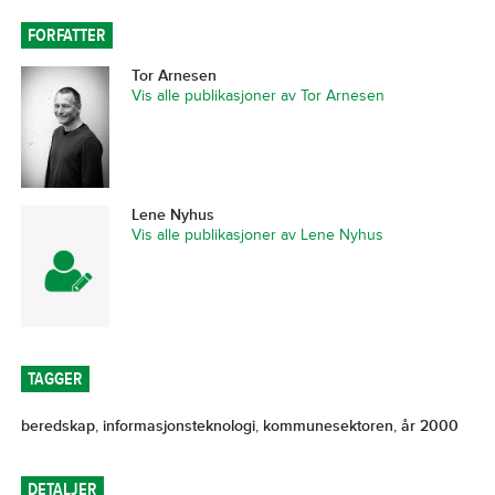
FORFATTER
Tor Arnesen
Vis alle publikasjoner av Tor Arnesen
Lene Nyhus
Vis alle publikasjoner av Lene Nyhus
TAGGER
beredskap
,
informasjonsteknologi
,
kommunesektoren
,
år 2000
DETALJER