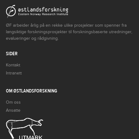
ØF arbeider årlig på en rekke ulike prosjekter som spenner fra
langsiktige forskningsprosjekter til forskningsbaserte utredninger,
evalueringer og rådgivning.
SIDER
Kontakt
Intranett
OM ØSTLANDSFORSKNING
Om oss
Ansatte