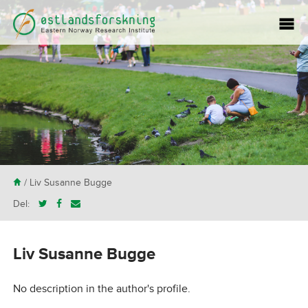
H
/ Liv Susanne Bugge
Del:
Liv Susanne Bugge
No description in the author's profile.