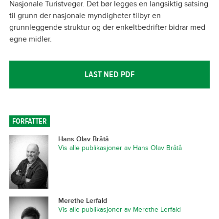
Nasjonale Turistveger. Det bør legges en langsiktig satsing
til grunn der nasjonale myndigheter tilbyr en
grunnleggende struktur og der enkeltbedrifter bidrar med
egne midler.
LAST NED PDF
FORFATTER
Hans Olav Bråtå
Vis alle publikasjoner av Hans Olav Bråtå
Merethe Lerfald
Vis alle publikasjoner av Merethe Lerfald