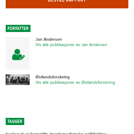
FORFATTER
Jan Andersen
Vis alle publikasjoner av Jan Andersen
Østlandsforskning
Vis alle publikasjoner av Østlandsforskning
TAGGER