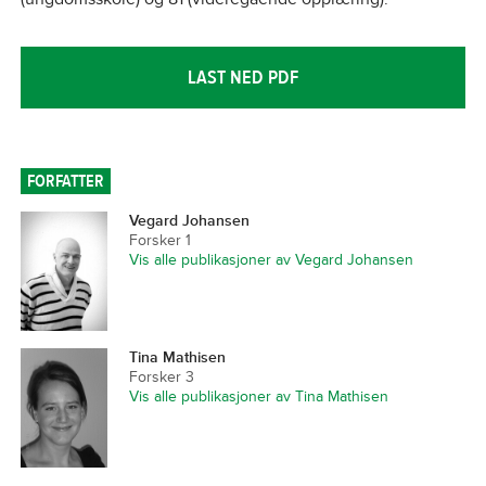
LAST NED PDF
FORFATTER
Vegard Johansen
Forsker 1
Vis alle publikasjoner av Vegard Johansen
Tina Mathisen
Forsker 3
Vis alle publikasjoner av Tina Mathisen