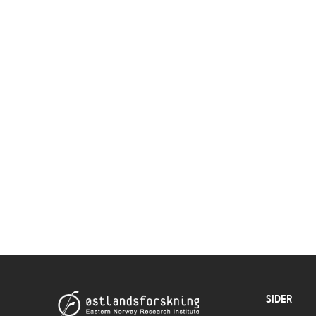
SIDER