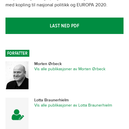
med kopling til nasjonal politikk og EUROPA 2020.
LAST NED PDF
FORFATTER
Morten Ørbeck
Vis alle publikasjoner av Morten Ørbeck
Lotta Braunerhielm
Vis alle publikasjoner av Lotta Braunerhielm