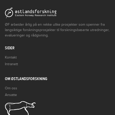
ØF arbeider årlig på en rekke ulike prosjekter som spenner fra
langsiktige forskningsprosjekter til forskningsbaserte utredninger,
evalueringer og rådgivning.
SIDER
Kontakt
Intranett
OM ØSTLANDSFORSKNING
Om oss
Ansatte