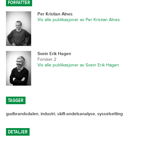
FORFATTER
Per Kristian Alnes
Vis alle publikasjoner av Per Kristian Alnes
Svein Erik Hagen
Forsker 2
Vis alle publikasjoner av Svein Erik Hagen
TAGGER
gudbrandsdalen
,
industri
,
skift-andelsanalyse
,
sysselsetting
DETALJER