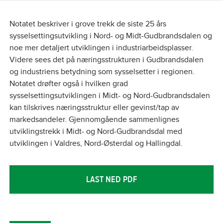
Notatet beskriver i grove trekk de siste 25 års
sysselsettingsutvikling i Nord- og Midt-Gudbrandsdalen og
noe mer detaljert utviklingen i industriarbeidsplasser.
Videre sees det på næringsstrukturen i Gudbrandsdalen
og industriens betydning som sysselsetter i regionen.
Notatet drøfter også i hvilken grad
sysselsettingsutviklingen i Midt- og Nord-Gudbrandsdalen
kan tilskrives næringsstruktur eller gevinst/tap av
markedsandeler. Gjennomgående sammenlignes
utviklingstrekk i Midt- og Nord-Gudbrandsdal med
utviklingen i Valdres, Nord-Østerdal og Hallingdal.
LAST NED PDF