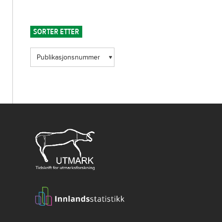
SORTER ETTER