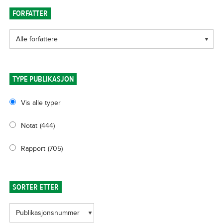
FORFATTER
TYPE PUBLIKASJON
Vis alle typer
Notat
(444)
Rapport
(705)
SORTER ETTER