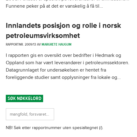
Funnene peker på at det er vanskelig å få til...
Innlandets posisjon og rolle i norsk
petroleumsvirksomhet
RAPPORTNR. 2009/13 AV
MARGRETE HAUGUM
I rapporten gis en oversikt over bedrifter i Hedmark og
Oppland som har vært leverandører i petroleumssektoren.
Datagrunnlaget for undersøkelsen er hentet fra
foreliggende studier samt opplysninger fra lokale og...
SØK NØKKELORD