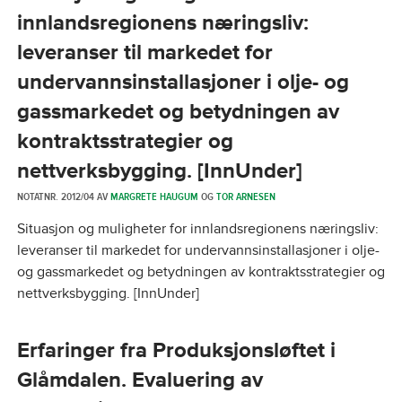
innlandsregionens næringsliv:
leveranser til markedet for
undervannsinstallasjoner i olje- og
gassmarkedet og betydningen av
kontraktsstrategier og
nettverksbygging. [InnUnder]
NOTATNR. 2012/04 AV
MARGRETE HAUGUM
OG
TOR ARNESEN
Situasjon og muligheter for innlandsregionens næringsliv:
leveranser til markedet for undervannsinstallasjoner i olje-
og gassmarkedet og betydningen av kontraktsstrategier og
nettverksbygging. [InnUnder]
Erfaringer fra Produksjonsløftet i
Glåmdalen. Evaluering av