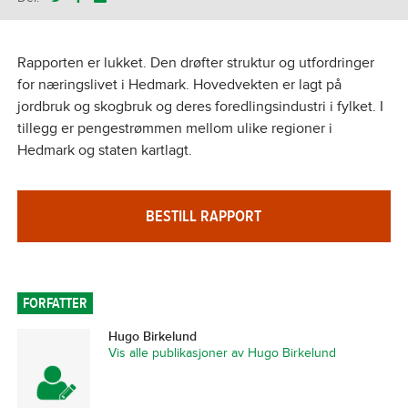
Rapporten er lukket. Den drøfter struktur og utfordringer
for næringslivet i Hedmark. Hovedvekten er lagt på
jordbruk og skogbruk og deres foredlingsindustri i fylket. I
tillegg er pengestrømmen mellom ulike regioner i
Hedmark og staten kartlagt.
BESTILL RAPPORT
FORFATTER
Hugo Birkelund
Vis alle publikasjoner av Hugo Birkelund