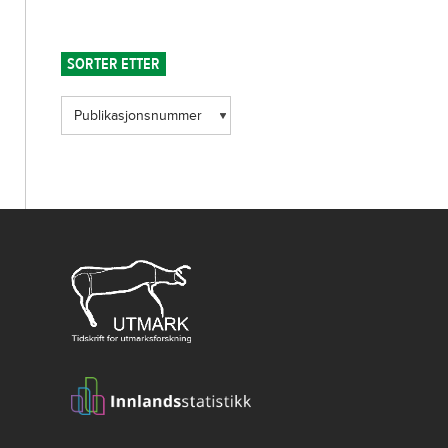
SORTER ETTER