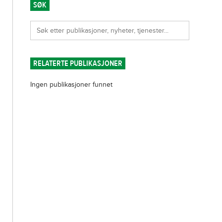
SØK
RELATERTE PUBLIKASJONER
Ingen publikasjoner funnet