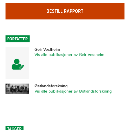
BESTILL RAPPORT
FORFATTER
Geir Vestheim
Vis alle publikasjoner av Geir Vestheim
Østlandsforskning
Vis alle publikasjoner av Østlandsforskning
TAGGER