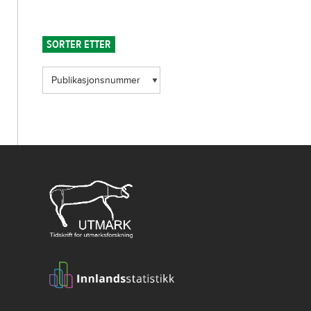
SORTER ETTER