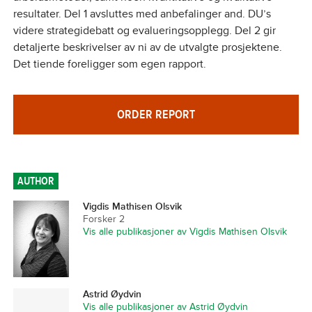
resultater. Del 1 avsluttes med anbefalinger and. DU’s
videre strategidebatt og evalueringsopplegg. Del 2 gir
detaljerte beskrivelser av ni av de utvalgte prosjektene.
Det tiende foreligger som egen rapport.
ORDER REPORT
AUTHOR
Vigdis Mathisen Olsvik
Forsker 2
Vis alle publikasjoner av Vigdis Mathisen Olsvik
Astrid Øydvin
Vis alle publikasjoner av Astrid Øydvin