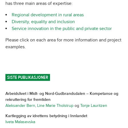
has three main areas of expertise:
Regional development in rural areas
Diversity, equality and inclusion
Service innovation in the public and private sector
Please click on each area for more information and project
examples.
SISTE PUBLIKASJONER
Arbeidslivet i Midt- og Nord-Gudbrandsdalen – Kompetanse og
rekruttering for fremtiden
Aleksander Bern
,
Line Marie Tholstrup
og
Tonje Lauritzen
Kartlegging av idrettens betydning i Innlandet
Iveta Malasevska