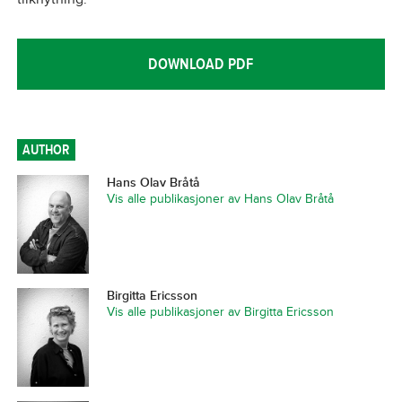
DOWNLOAD PDF
AUTHOR
Hans Olav Bråtå
Vis alle publikasjoner av Hans Olav Bråtå
Birgitta Ericsson
Vis alle publikasjoner av Birgitta Ericsson