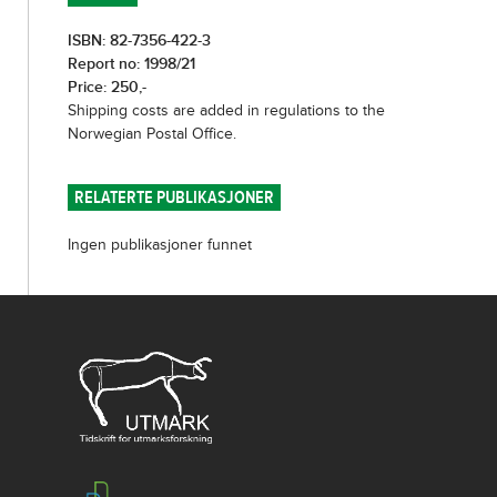
ISBN: 82-7356-422-3
Report no: 1998/21
Price: 250,-
Shipping costs are added in regulations to the
Norwegian Postal Office.
RELATERTE PUBLIKASJONER
Ingen publikasjoner funnet