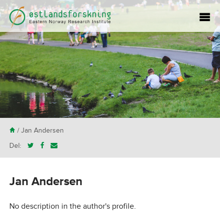
H
/ Jan Andersen
Del:
Jan Andersen
No description in the author's profile.