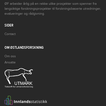
ØF arbeider årlig på en rekke ulike prosjekter som spenner fra
langsiktige forskningsprosjekter til forskningsbaserte utredninger,
evalueringer og rådgivning.
SIDER
Contact
OM ØSTLANDSFORSKNING
Om oss
Ansatte